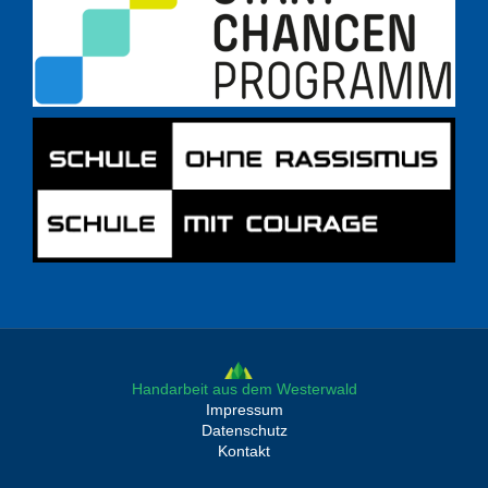
Handarbeit aus dem Westerwald
Impressum
Datenschutz
Kontakt