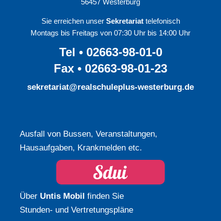
56457 Westerburg
Sie erreichen unser
Sekretariat
telefonisch
Montags bis Freitags von 07:30 Uhr bis 14:00 Uhr
Tel • 02663-98-01-0
Fax • 02663-98-01-23
sekretariat@realschuleplus-westerburg.de
Ausfall von Bussen, Veranstaltungen,
Hausaufgaben, Krankmelden etc.
Über
Untis Mobil
finden Sie
Stunden- und Vertretungspläne