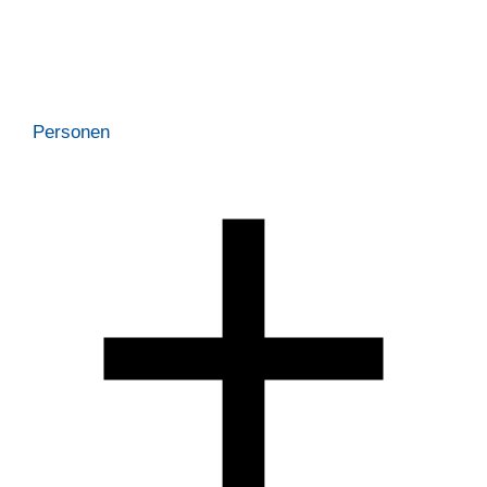
Personen