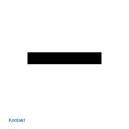
Kontakt