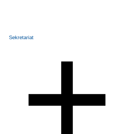
Sekretariat