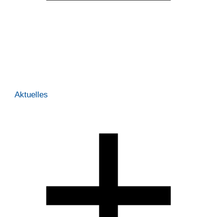
Aktuelles