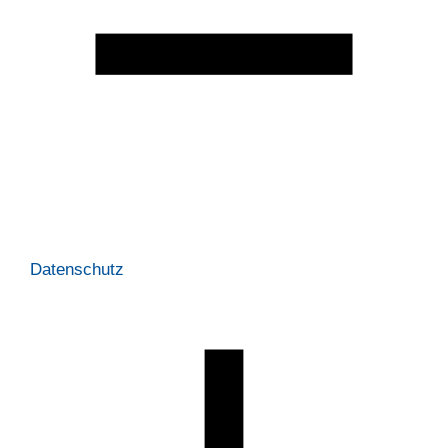
Datenschutz