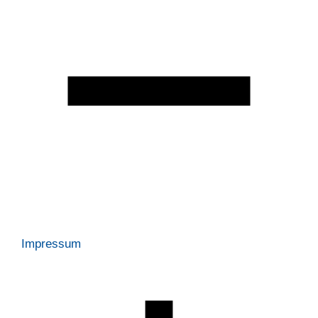
Impressum