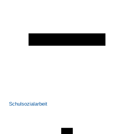
Schulsozialarbeit