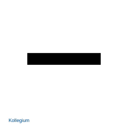
Kollegium