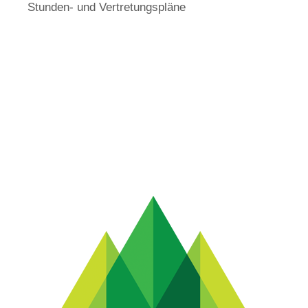
Stunden- und Vertretungspläne