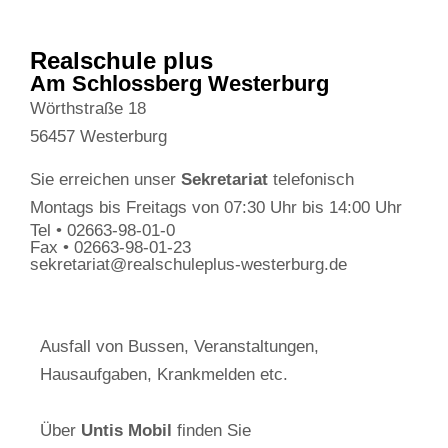
Realschule plus
Am Schlossberg Westerburg
Wörthstraße 18
56457 Westerburg
Sie erreichen unser
Sekretariat
telefonisch
Montags bis Freitags von 07:30 Uhr bis 14:00 Uhr
Tel • 02663-98-01-0
Fax • 02663-98-01-23
sekretariat@realschuleplus-westerburg.de
Ausfall von Bussen, Veranstaltungen,
Hausaufgaben, Krankmelden etc.
Über
Untis Mobil
finden Sie