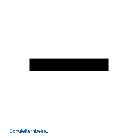
Schulelternbeirat