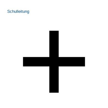
Schulleitung