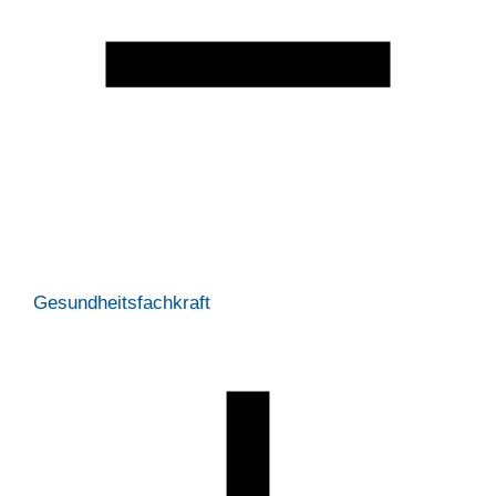
Gesundheitsfachkraft