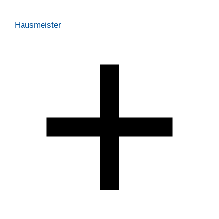
Hausmeister