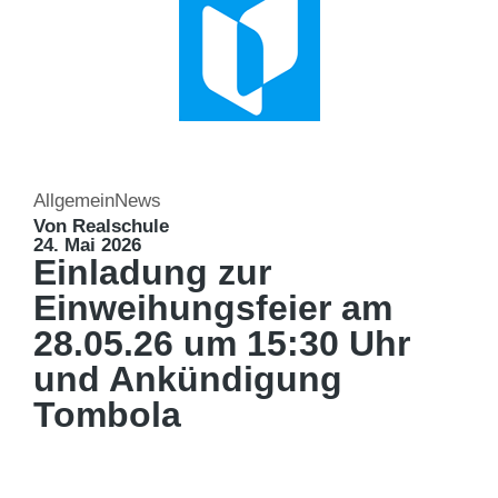
Allgemein
News
Von Realschule
24. Mai 2026
Einladung zur
Einweihungsfeier am
28.05.26 um 15:30 Uhr
und Ankündigung
Tombola