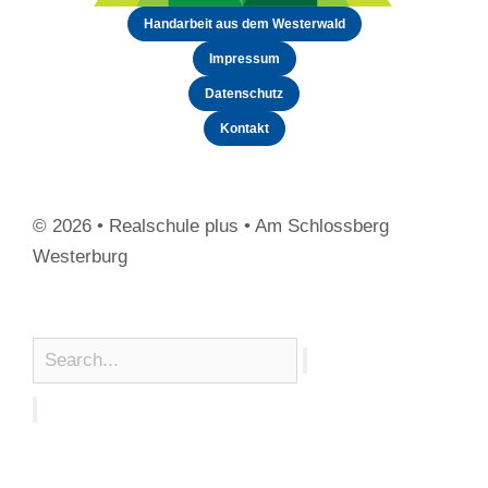
Handarbeit aus dem Westerwald
Impressum
Datenschutz
Kontakt
© 2026 • Realschule plus • Am Schlossberg
Westerburg