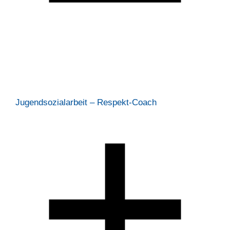
Jugendsozialarbeit – Respekt-Coach