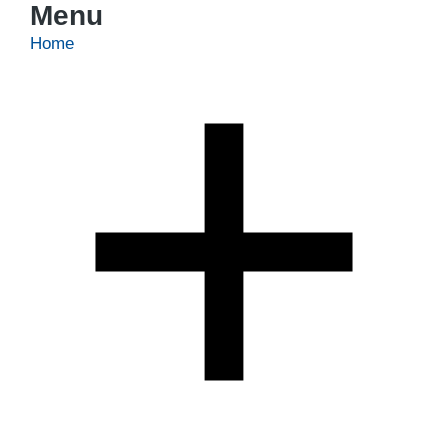
Menu
Home