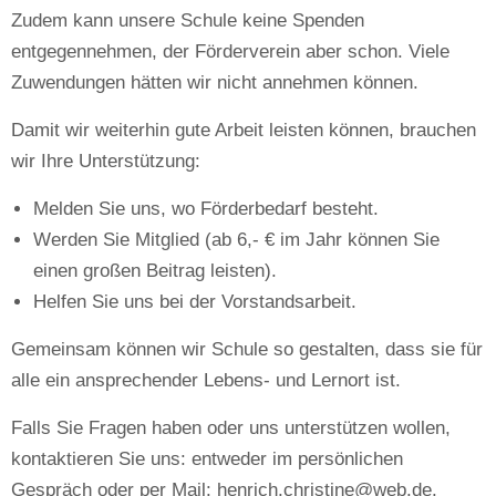
Zudem kann unsere Schule keine Spenden
entgegennehmen, der Förderverein aber schon. Viele
Zuwendungen hätten wir nicht annehmen können.
Damit wir weiterhin gute Arbeit leisten können, brauchen
wir Ihre Unterstützung:
Melden Sie uns, wo Förderbedarf besteht.
Werden Sie Mitglied (ab 6,- € im Jahr können Sie
einen großen Beitrag leisten).
Helfen Sie uns bei der Vorstandsarbeit.
Gemeinsam können wir Schule so gestalten, dass sie für
alle ein ansprechender Lebens- und Lernort ist.
Falls Sie Fragen haben oder uns unterstützen wollen,
kontaktieren Sie uns: entweder im persönlichen
Gespräch oder per Mail: henrich.christine@web.de.