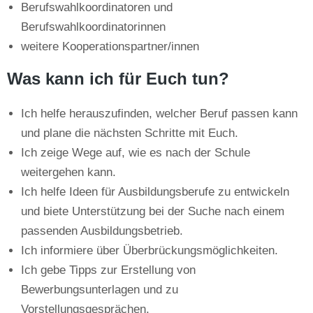
Berufswahlkoordinatoren und
Berufswahlkoordinatorinnen
weitere Kooperationspartner/innen
Was kann ich für Euch tun?
Ich helfe herauszufinden, welcher Beruf passen kann
und plane die nächsten Schritte mit Euch.
Ich zeige Wege auf, wie es nach der Schule
weitergehen kann.
Ich helfe Ideen für Ausbildungsberufe zu entwickeln
und biete Unterstützung bei der Suche nach einem
passenden Ausbildungsbetrieb.
Ich informiere über Überbrückungsmöglichkeiten.
Ich gebe Tipps zur Erstellung von
Bewerbungsunterlagen und zu
Vorstellungsgesprächen.