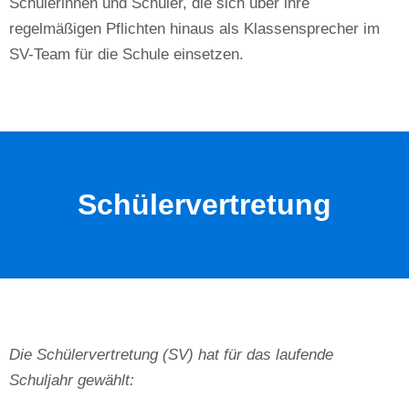
Schülerinnen und Schüler, die sich über ihre
regelmäßigen Pflichten hinaus als Klassensprecher im
SV-Team für die Schule einsetzen.
Schülervertretung
Die Schülervertretung (SV) hat für das laufende
Schuljahr gewählt: