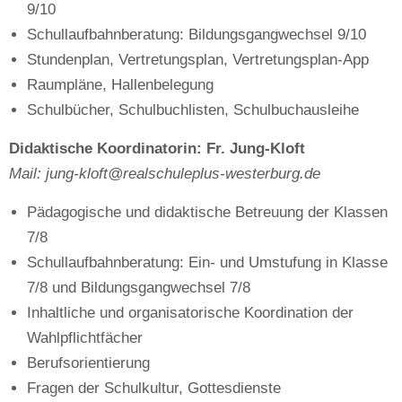
9/10
Schullaufbahnberatung: Bildungsgangwechsel 9/10
Stundenplan, Vertretungsplan, Vertretungsplan-App
Raumpläne, Hallenbelegung
Schulbücher, Schulbuchlisten, Schulbuchausleihe
Didaktische Koordinatorin
: Fr. Jung-Kloft
Mail: jung-kloft@realschuleplus-westerburg.de
Pädagogische und didaktische Betreuung der Klassen
7/8
Schullaufbahnberatung: Ein- und Umstufung in Klasse
7/8 und Bildungsgangwechsel 7/8
Inhaltliche und organisatorische Koordination der
Wahlpflichtfächer
Berufsorientierung
Fragen der Schulkultur, Gottesdienste