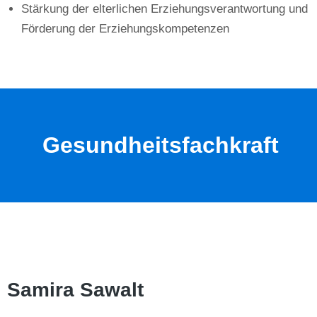
Stärkung der elterlichen Erziehungsverantwortung und
Förderung der Erziehungskompetenzen
Gesundheitsfachkraft
Samira Sawalt