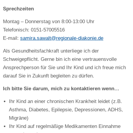
Sprechzeiten
Montag – Donnerstag von 8:00-13:00 Uhr
Telefonisch: 0151-57005516
E-mail:
samira.sawalt@regionale-diakonie.de
Als Gesundheitsfachkraft unterliege ich der
Schweigepflicht. Gerne bin ich eine vertrauensvolle
Ansprechperson für Sie und Ihr Kind und ich freue mich
darauf Sie in Zukunft begleiten zu dürfen.
Ich bitte Sie darum, mich zu kontaktieren wenn…
Ihr Kind an einer chronischen Krankheit leidet (z.B.
Asthma, Diabetes, Epilepsie, Depressionen, ADHS,
Migräne)
Ihr Kind auf regelmäßige Medikamenten Einnahme