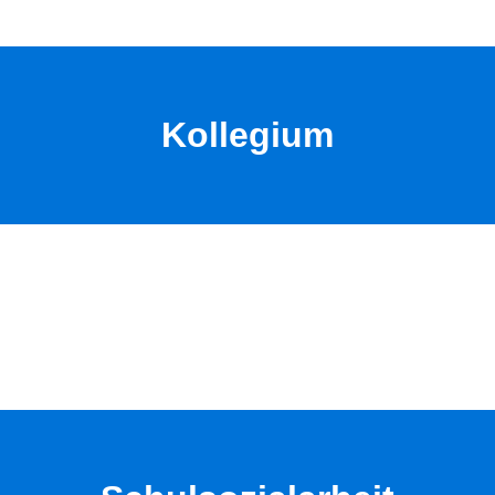
Kollegium