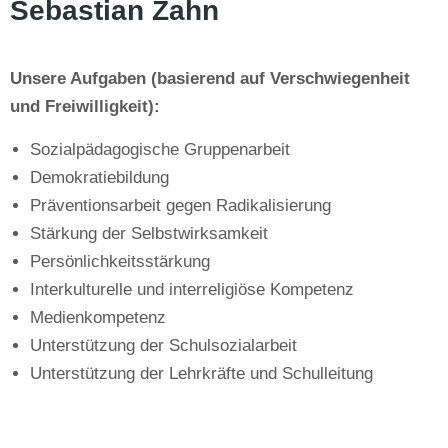
Sebastian Zahn
Unsere Aufgaben (basierend auf Verschwiegenheit
und Freiwilligkeit):
Sozialpädagogische Gruppenarbeit
Demokratiebildung
Präventionsarbeit gegen Radikalisierung
Stärkung der Selbstwirksamkeit
Persönlichkeitsstärkung
Interkulturelle und interreligiöse Kompetenz
Medienkompetenz
Unterstützung der Schulsozialarbeit
Unterstützung der Lehrkräfte und Schulleitung