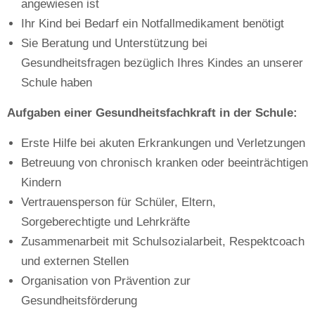
angewiesen ist
Ihr Kind bei Bedarf ein Notfallmedikament benötigt
Sie Beratung und Unterstützung bei
Gesundheitsfragen bezüglich Ihres Kindes an unserer
Schule haben
Aufgaben einer Gesundheitsfachkraft in der Schule:
Erste Hilfe bei akuten Erkrankungen und Verletzungen
Betreuung von chronisch kranken oder beeinträchtigen
Kindern
Vertrauensperson für Schüler, Eltern,
Sorgeberechtigte und Lehrkräfte
Zusammenarbeit mit Schulsozialarbeit, Respektcoach
und externen Stellen
Organisation von Prävention zur
Gesundheitsförderung