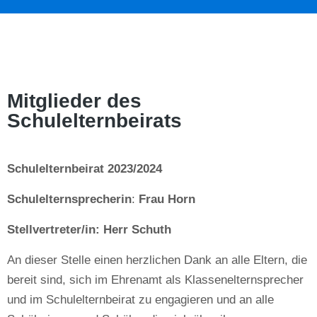
Mitglieder des
Schulelternbeirats
Schulelternbeirat 2023/2024
Schulelternsprecherin
:
Frau Horn
Stellvertreter/in: Herr Schuth
An dieser Stelle einen herzlichen Dank an alle Eltern, die
bereit sind, sich im Ehrenamt als Klassenelternsprecher
und im Schulelternbeirat zu engagieren und an alle