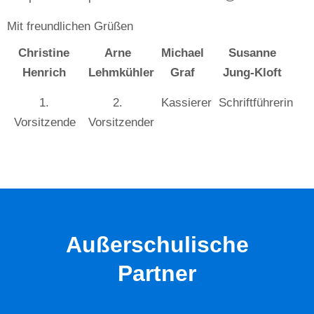
Mit freundlichen Grüßen
Christine
Arne
Michael
Susanne
Henrich
Lehmkühler
Graf
Jung-Kloft
1.
2.
Kassierer
Schriftführerin
Vorsitzende
Vorsitzender
Außerschulische
Partner