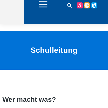
Schulleitung
Wer macht was?