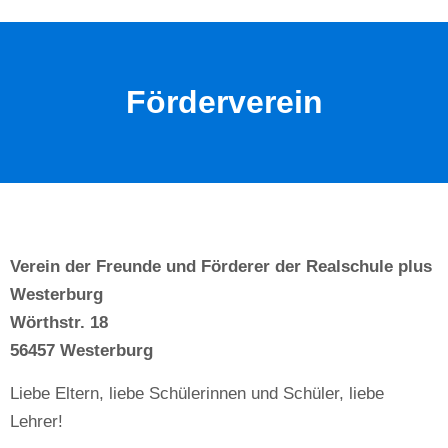
Förderverein
Verein der Freunde und Förderer der Realschule plus
Westerburg
Wörthstr. 18
56457 Westerburg
Liebe Eltern, liebe Schülerinnen und Schüler, liebe
Lehrer!