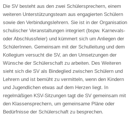
Die SV besteht aus den zwei Schülersprechern, einem
weiteren Unterstützungsteam aus engagierten Schülern
sowie den Verbindungslehrern. Sie ist in der Organisation
schulischer Veranstaltungen integriert (bspw. Karnevals-
oder Abschlussfeier) und kümmert sich um Anliegen der
SchülerInnen. Gemeinsam mit der Schulleitung und dem
Kollegium versucht die SV, an den Umsetzungen der
Wünsche der Schülerschaft zu arbeiten. Des Weiteren
sieht sich die SV als Bindeglied zwischen Schülern und
Lehrern und ist bemüht zu vermitteln, wenn den Kindern
und Jugendlichen etwas auf dem Herzen liegt. In
regelmäßigen KSV-Sitzungen tagt die SV gemeinsam mit
den Klassensprechern, um gemeinsame Pläne oder
Bedürfnisse der Schülerschaft zu besprechen.