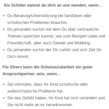
Als Schüler kannst du dich an uns wenden, wenn…
Du Beratung/Unterstützung bei familiären oder
schulischen Problemen brauchst.
Du jemanden suchst mit dem Du über vertrauliche
Themen sprechen kannst, wie zum Beispiel Liebe und
Freundschaft, aber auch Gewalt und Mobbing.
Du jemanden suchst der Dir zuhört und sich Zeit für
Dich nimmt.
Für Eltern kann die Schulsozialarbeit ein guter
Ansprechpartner sein, wenn…
Sie vermuten, dass Ihr Kind schulische oder
außerschulische Probleme hat.
Sie das Gefühl haben, Ihr Kind hat sich verändert und
Sie nicht mehr an es herankommen.