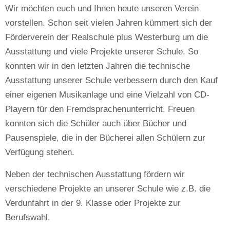
Wir möchten euch und Ihnen heute unseren Verein
vorstellen. Schon seit vielen Jahren kümmert sich der
Förderverein der Realschule plus Westerburg um die
Ausstattung und viele Projekte unserer Schule. So
konnten wir in den letzten Jahren die technische
Ausstattung unserer Schule verbessern durch den Kauf
einer eigenen Musikanlage und eine Vielzahl von CD-
Playern für den Fremdsprachenunterricht. Freuen
konnten sich die Schüler auch über Bücher und
Pausenspiele, die in der Bücherei allen Schülern zur
Verfügung stehen.
Neben der technischen Ausstattung fördern wir
verschiedene Projekte an unserer Schule wie z.B. die
Verdunfahrt in der 9. Klasse oder Projekte zur
Berufswahl.