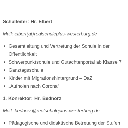
Schulleiter: Hr. Elbert
Mail: elbert(at)realschuleplus-westerburg.de
Gesamtleitung und Vertretung der Schule in der
Öffentlichkeit
Schwerpunktschule und Gutachtenportal ab Klasse 7
Ganztagsschule
Kinder mit Migrationshintergrund – DaZ
„Aufholen nach Corona“
1. Konrektor: Hr. Bednorz
Mail: bednorz@realschuleplus-westerburg.de
Pädagogische und didaktische Betreuung der Stufen