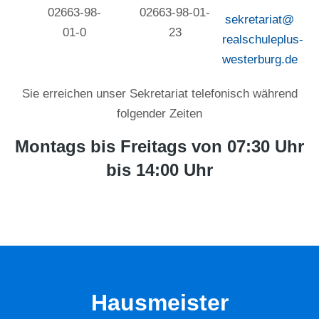
02663-98-
02663-98-01-
sekretariat@
01-0
23
realschuleplus-
westerburg.de
Sie erreichen unser Sekretariat telefonisch während
folgender Zeiten
Montags bis Freitags von 07:30 Uhr
bis 14:00 Uhr
Hausmeister