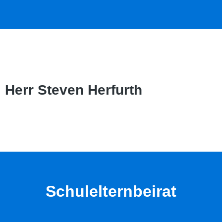
Herr Steven Herfurth
Schulelternbeirat