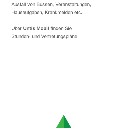
Ausfall von Bussen, Veranstaltungen,
Hausaufgaben, Krankmelden etc.
Über
Untis Mobil
finden Sie
Stunden- und Vertretungspläne