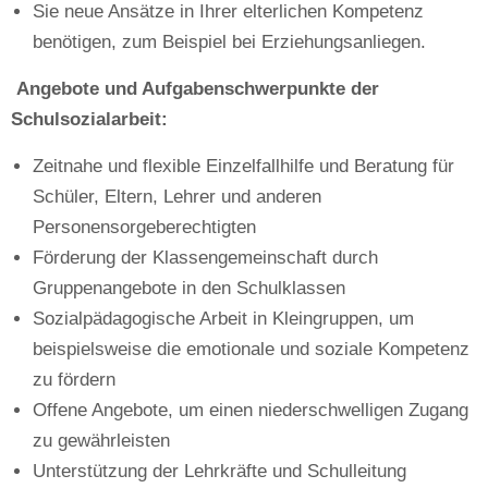
Sie neue Ansätze in Ihrer elterlichen Kompetenz
benötigen, zum Beispiel bei Erziehungsanliegen.
Angebote und Aufgabenschwerpunkte der
Schulsozialarbeit:
Zeitnahe und flexible Einzelfallhilfe und Beratung für
Schüler, Eltern, Lehrer und anderen
Personensorgeberechtigten
Förderung der Klassengemeinschaft durch
Gruppenangebote in den Schulklassen
Sozialpädagogische Arbeit in Kleingruppen, um
beispielsweise die emotionale und soziale Kompetenz
zu fördern
Offene Angebote, um einen niederschwelligen Zugang
zu gewährleisten
Unterstützung der Lehrkräfte und Schulleitung