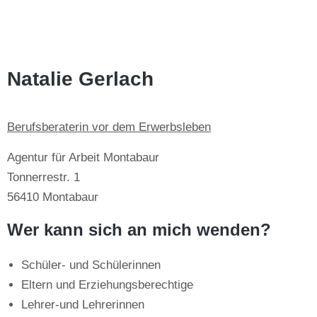
Natalie Gerlach
Berufsberaterin vor dem Erwerbsleben
Agentur für Arbeit Montabaur
Tonnerrestr. 1
56410 Montabaur
Wer kann sich an mich wenden?
Schüler- und Schülerinnen
Eltern und Erziehungsberechtige
Lehrer-und Lehrerinnen