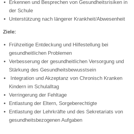
Erkennen und Besprechen von Gesundheitsrisiken in
der Schule
Unterstützung nach längerer Krankheit/Abwesenheit
Ziele:
Frühzeitige Entdeckung und Hilfestellung bei
gesundheitlichen Problemen
Verbesserung der gesundheitlichen Versorgung und
Stärkung des Gesundheitsbewusstsein
Integration und Akzeptanz von Chronisch Kranken
Kindern im Schulalltag
Verringerung der Fehltage
Entlastung der Eltern, Sorgeberechtigte
Entlastung der Lehrkräfte und des Sekretariats von
gesundheitsbezogenen Aufgaben