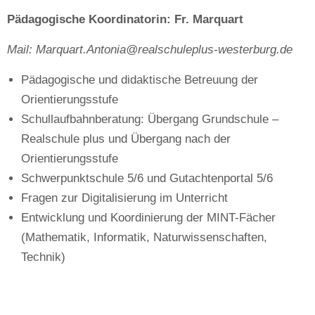
Pädagogische Koordinatorin: Fr. Marquart
Mail: Marquart.Antonia@realschuleplus-westerburg.de
Pädagogische und didaktische Betreuung der
Orientierungsstufe
Schullaufbahnberatung: Übergang Grundschule –
Realschule plus und Übergang nach der
Orientierungsstufe
Schwerpunktschule 5/6 und Gutachtenportal 5/6
Fragen zur Digitalisierung im Unterricht
Entwicklung und Koordinierung der MINT-Fächer
(Mathematik, Informatik, Naturwissenschaften,
Technik)