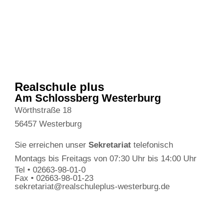
Realschule plus
Am Schlossberg Westerburg
Wörthstraße 18
56457 Westerburg
Sie erreichen unser
Sekretariat
telefonisch
Montags bis Freitags von 07:30 Uhr bis 14:00 Uhr
Tel • 02663-98-01-0
Fax • 02663-98-01-23
sekretariat@realschuleplus-westerburg.de