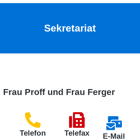
Sekretariat
Frau Proff und Frau Ferger
Telefon
Telefax
E-Mail