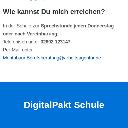
Wie kannst Du mich erreichen?
In der Schule zur
Sprechstunde jeden Donnerstag
oder nach Vereinbarung
.
Telefonisch unter
02602 123147
Per Mail unter
Montabaur.Berufsberatung@arbeitsagentur.de
DigitalPakt Schule