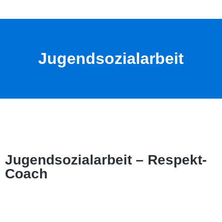
Jugendsozialarbeit
Jugendsozialarbeit – Respekt-
Coach