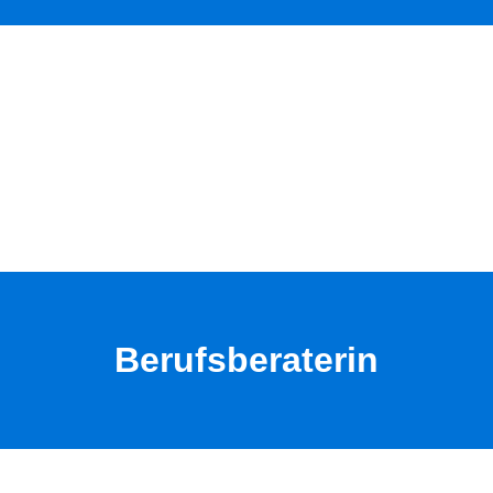
Berufsberaterin