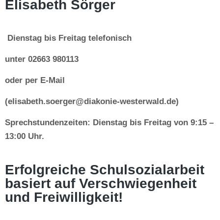
Elisabeth Sörger
Dienstag bis Freitag telefonisch
unter 02663 980113
oder per E-Mail
(elisabeth.soerger@diakonie-westerwald.de)
Sprechstundenzeiten: Dienstag bis Freitag von 9:15 –
13:00 Uhr.
Erfolgreiche Schulsozialarbeit
basiert auf Verschwiegenheit
und Freiwilligkeit!