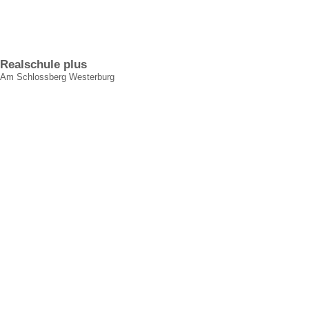
Realschule plus
Am Schlossberg Westerburg