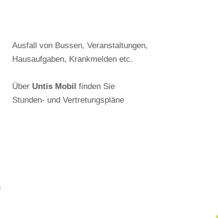
Ausfall von Bussen, Veranstaltungen,
Hausaufgaben, Krankmelden etc.
Über
Untis Mobil
finden Sie
Stunden- und Vertretungspläne
g