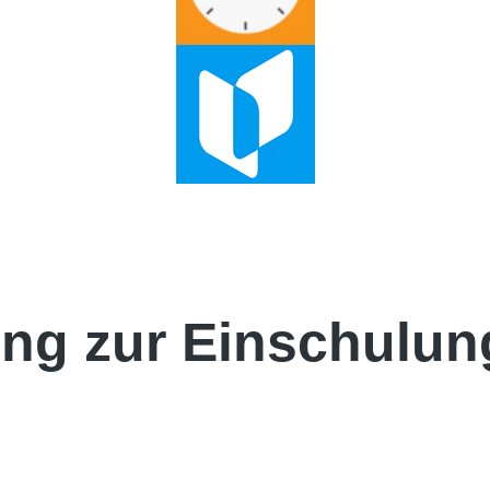
ung zur Einschulung