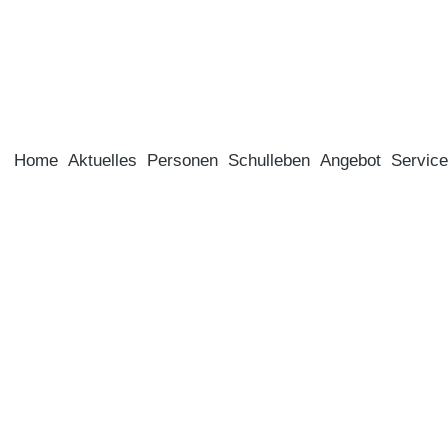
Home
Aktuelles
Personen
Schulleben
Angebot
Service