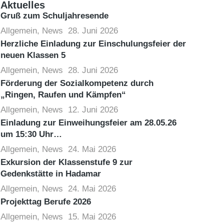
Aktuelles
Gruß zum Schuljahresende
Allgemein
,
News
28. Juni 2026
Herzliche Einladung zur Einschulungsfeier der
neuen Klassen 5
Allgemein
,
News
28. Juni 2026
Förderung der Sozialkompetenz durch
„Ringen, Raufen und Kämpfen“
Allgemein
,
News
12. Juni 2026
Einladung zur Einweihungsfeier am 28.05.26
um 15:30 Uhr…
Allgemein
,
News
24. Mai 2026
Exkursion der Klassenstufe 9 zur
Gedenkstätte in Hadamar
Allgemein
,
News
24. Mai 2026
Projekttag Berufe 2026
Allgemein
,
News
15. Mai 2026