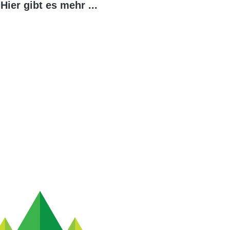
Hier gibt es mehr ...