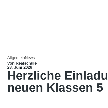
Allgemein
News
Von Realschule
28. Juni 2026
Herzliche Einlad
neuen Klassen 5