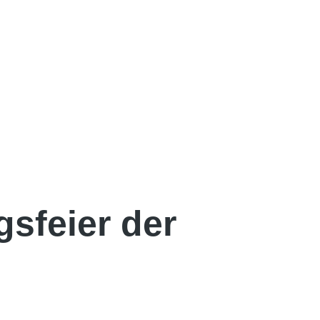
sfeier der