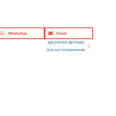
WhatsApp
Email
NÄCHSTER BEITRAG:
Gruß zum Schuljahresende