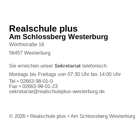
Realschule plus
Am Schlossberg Westerburg
Wörthstraße 18
56457 Westerburg
Sie erreichen unser
Sekretariat
telefonisch
Montags bis Freitags von 07:30 Uhr bis 14:00 Uhr
Tel • 02663-98-01-0
Fax • 02663-98-01-23
sekretariat@realschuleplus-westerburg.de
© 2026 • Realschule plus • Am Schlossberg Westerbur