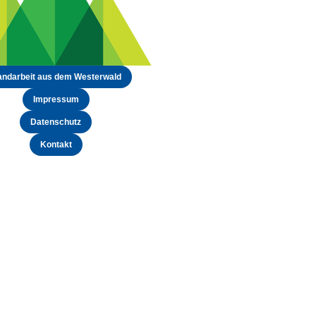
ndarbeit aus dem Westerwald
Impressum
Datenschutz
Kontakt