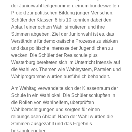
der Juniorwahl teilgenommen, einem bundesweiten
Projekt zur politischen Bildung junger Menschen.
Schüler der Klassen 8 bis 10 konnten dabei den
Ablauf einer echten Wahl simulieren und ihre
Stimmen abgeben. Ziel der Juniorwahl ist es, das
Verständnis für demokratische Prozesse zu stärken
und das politische Interesse der Jugendlichen zu
wecken. Die Schüler der Realschule plus
Westerburg bereiteten sich im Unterricht intensiv auf
die Wahl vor. Themen wie Wahlsystem, Parteien und
Wahlprogramme wurden ausführlich behandelt.
Am Wahltag verwandelte sich der Klassenraum der
Schule in ein Wahllokal. Die Schüler schlüpften in
die Rollen von Wahlhelfern, überprüften
Wahlberechtigungen und sorgten für einen
reibungslosen Ablauf. Nach der Wahl wurden die
Stimmen ausgezählt und das Ergebnis
bekanntgegeben.