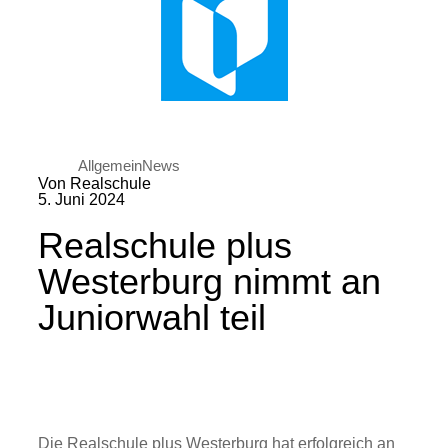
Allgemein
News
Von Realschule
5. Juni 2024
Realschule plus
Westerburg nimmt an
Juniorwahl teil
Die Realschule plus Westerburg hat erfolgreich an