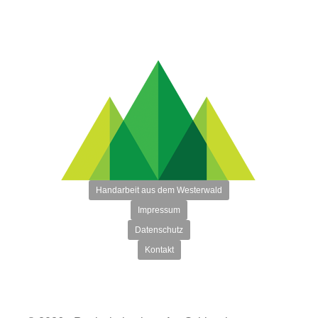
Handarbeit aus dem Westerwald
Impressum
Datenschutz
Kontakt