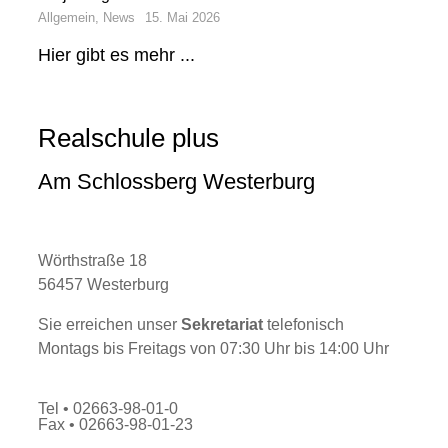
Allgemein
,
News
15. Mai 2026
Hier gibt es mehr ...
Realschule plus
Am Schlossberg Westerburg
Wörthstraße 18
56457 Westerburg
Sie erreichen unser
Sekretariat
telefonisch
Montags bis Freitags von 07:30 Uhr bis 14:00 Uhr
Tel • 02663-98-01-0
Fax • 02663-98-01-23