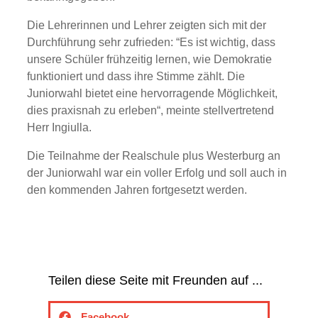
Die Lehrerinnen und Lehrer zeigten sich mit der
Durchführung sehr zufrieden: “Es ist wichtig, dass
unsere Schüler frühzeitig lernen, wie Demokratie
funktioniert und dass ihre Stimme zählt. Die
Juniorwahl bietet eine hervorragende Möglichkeit,
dies praxisnah zu erleben“, meinte stellvertretend
Herr Ingiulla.
Die Teilnahme der Realschule plus Westerburg an
der Juniorwahl war ein voller Erfolg und soll auch in
den kommenden Jahren fortgesetzt werden.
Teilen diese Seite mit Freunden auf ...
Facebook