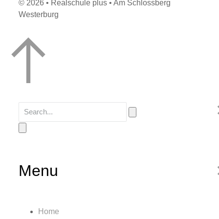
© 2026 • Realschule plus • Am Schlossberg
Westerburg
Menu
Home