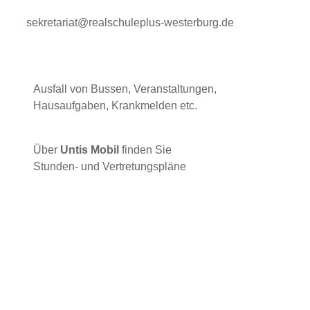
sekretariat@realschuleplus-westerburg.de
Ausfall von Bussen, Veranstaltungen,
Hausaufgaben, Krankmelden etc.
Über
Untis Mobil
finden Sie
Stunden- und Vertretungspläne