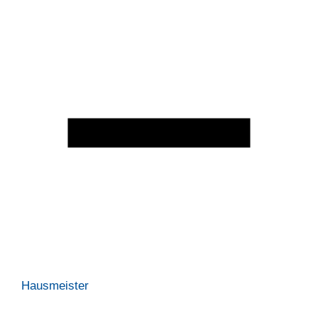
Hausmeister