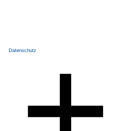
Datenschutz