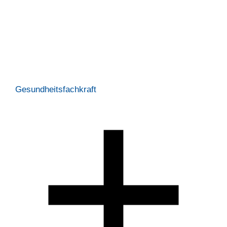
Gesundheitsfachkraft