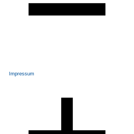
Impressum