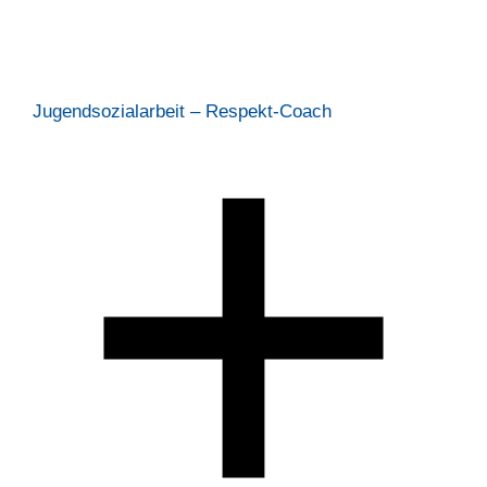
Jugendsozialarbeit – Respekt-Coach