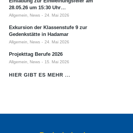
Einladung zur Einweihungsfeier am
28.05.26 um 15:30 Uhr…
Allgemein
,
News
24. Mai 2026
Exkursion der Klassenstufe 9 zur
Gedenkstätte in Hadamar
Allgemein
,
News
24. Mai 2026
Projekttag Berufe 2026
Allgemein
,
News
15. Mai 2026
HIER GIBT ES MEHR ...