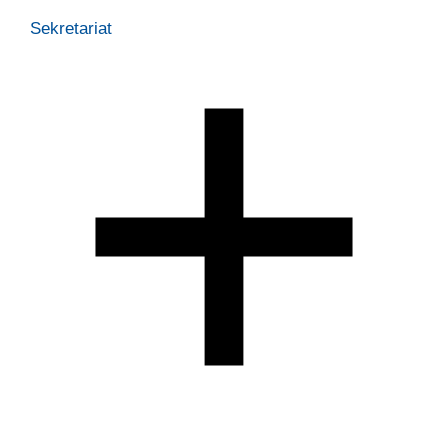
Sekretariat