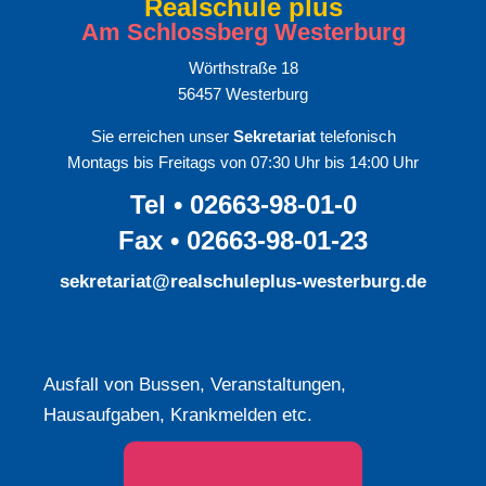
Realschule plus
Am Schlossberg Westerburg
Wörthstraße 18
56457 Westerburg
Sie erreichen unser
Sekretariat
telefonisch
Montags bis Freitags von 07:30 Uhr bis 14:00 Uhr
Tel • 02663-98-01-0
Fax • 02663-98-01-23
sekretariat@realschuleplus-westerburg.de
Ausfall von Bussen, Veranstaltungen,
Hausaufgaben, Krankmelden etc.