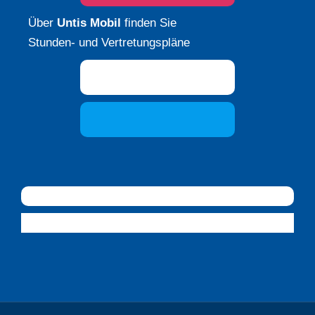
Über
Untis Mobil
finden Sie
Stunden- und Vertretungspläne