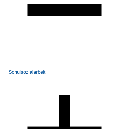
Schulsozialarbeit