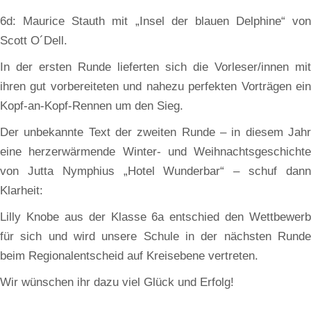
6d: Maurice Stauth mit „Insel der blauen Delphine“ von
Scott O´Dell.
In der ersten Runde lieferten sich die Vorleser/innen mit
ihren gut vorbereiteten und nahezu perfekten Vorträgen ein
Kopf-an-Kopf-Rennen um den Sieg.
Der unbekannte Text der zweiten Runde – in diesem Jahr
eine herzerwärmende Winter- und Weihnachtsgeschichte
von Jutta Nymphius „Hotel Wunderbar“ – schuf dann
Klarheit:
Lilly Knobe aus der Klasse 6a entschied den Wettbewerb
für sich und wird unsere Schule in der nächsten Runde
beim Regionalentscheid auf Kreisebene vertreten.
Wir wünschen ihr dazu viel Glück und Erfolg!