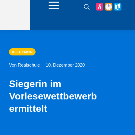
ALLGEMEIN
Von Realschule
10. Dezember 2020
Siegerin im
Vorlesewettbewerb
ermittelt