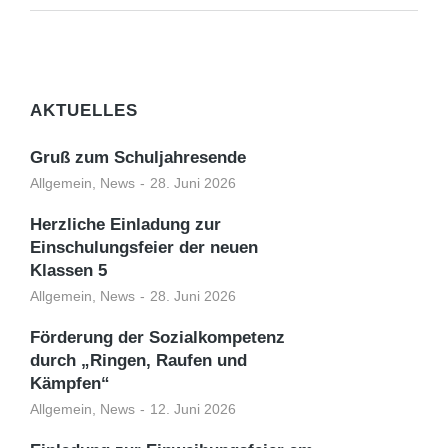
AKTUELLES
Gruß zum Schuljahresende
Allgemein
,
News
28. Juni 2026
Herzliche Einladung zur
Einschulungsfeier der neuen
Klassen 5
Allgemein
,
News
28. Juni 2026
Förderung der Sozialkompetenz
durch „Ringen, Raufen und
Kämpfen“
Allgemein
,
News
12. Juni 2026