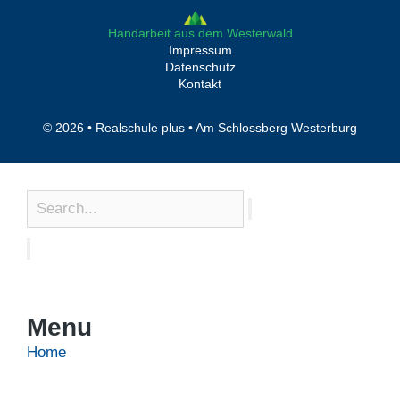
Handarbeit aus dem Westerwald
Impressum
Datenschutz
Kontakt
© 2026 • Realschule plus • Am Schlossberg Westerburg
Menu
Home