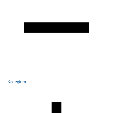
Kollegium