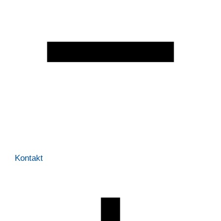
Kontakt