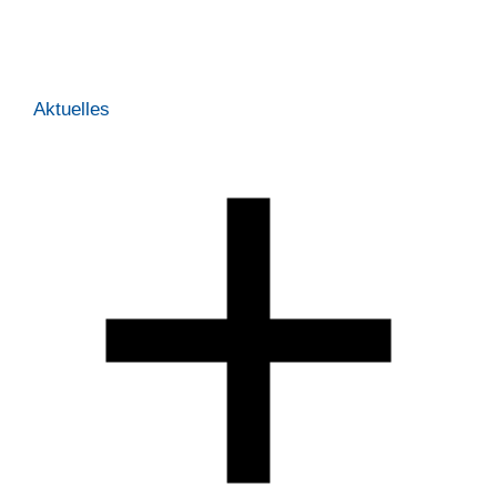
Aktuelles