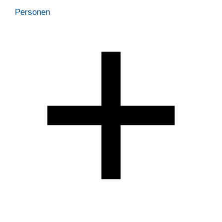
Personen