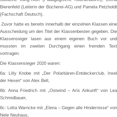
Bierenfeld (Leiterin der Bücherei-AG) und Pamela Petzholdt
(Fachschaft Deutsch).
Zuvor hatte es bereits innerhalb der einzelnen Klassen eine
Ausscheidung um den Titel der Klassenbesten gegeben. Die
Klassensieger lasen aus einem eigenen Buch vor und
mussten im zweiten Durchgang einen fremden Text
vortragen.
Die Klassensieger 2020 waren:
6a: Lilly Knobe mit „Der Polarbären-Entdeckerclub. Insel
der Hexen“ von Alex Bell,
6b: Anna Friedrich mit „Ostwind – Aris Ankunft“ von Lea
Schmidbauer,
6c: Lotta Warncke mit „Elena – Gegen alle Hindernisse“ von
Nele Neuhaus,