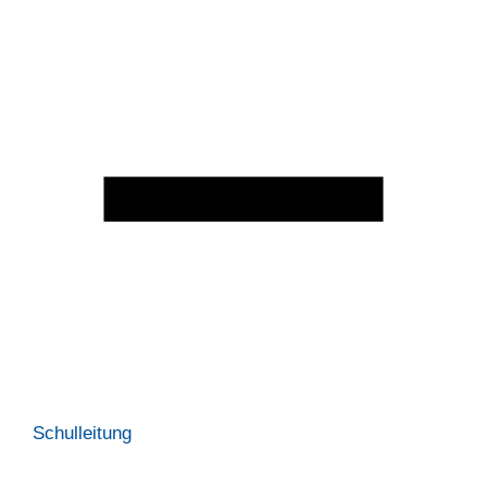
Schulleitung