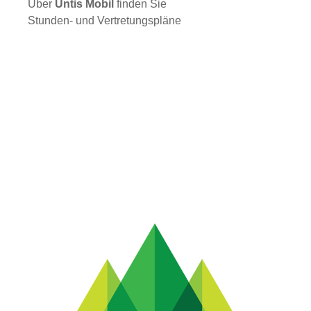
Über
Untis Mobil
finden Sie
Stunden- und Vertretungspläne