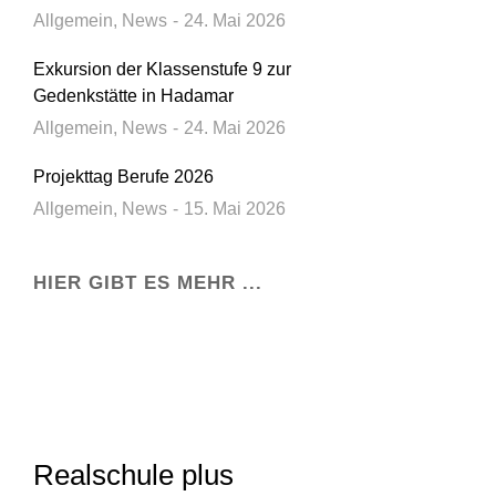
Allgemein
,
News
24. Mai 2026
Exkursion der Klassenstufe 9 zur
Gedenkstätte in Hadamar
Allgemein
,
News
24. Mai 2026
Projekttag Berufe 2026
Allgemein
,
News
15. Mai 2026
HIER GIBT ES MEHR ...
Realschule plus