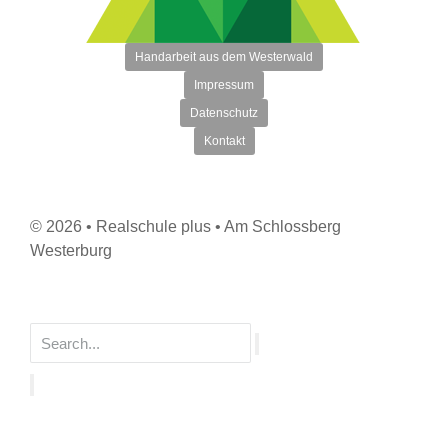
Handarbeit aus dem Westerwald
Impressum
Datenschutz
Kontakt
© 2026 • Realschule plus • Am Schlossberg
Westerburg