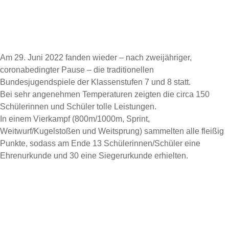
Am 29. Juni 2022 fanden wieder – nach zweijähriger,
coronabedingter Pause – die traditionellen
Bundesjugendspiele der Klassenstufen 7 und 8 statt.
Bei sehr angenehmen Temperaturen zeigten die circa 150
Schülerinnen und Schüler tolle Leistungen.
In einem Vierkampf (800m/1000m, Sprint,
Weitwurf/Kugelstoßen und Weitsprung) sammelten alle fleißig
Punkte, sodass am Ende 13 Schülerinnen/Schüler eine
Ehrenurkunde und 30 eine Siegerurkunde erhielten.