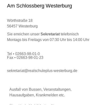
Am Schlossberg Westerburg
Wörthstraße 18
56457 Westerburg
Sie erreichen unser
Sekretariat
telefonisch
Montags bis Freitags von 07:30 Uhr bis 14:00 Uhr
Tel • 02663-98-01-0
Fax • 02663-98-01-23
sekretariat@realschuleplus-westerburg.de
Ausfall von Bussen, Veranstaltungen,
Hausaufgaben, Krankmelden etc.