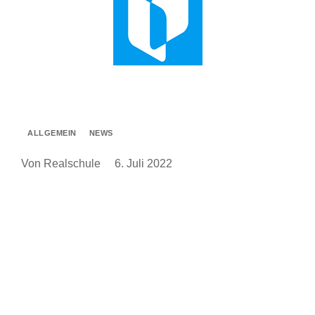
ALLGEMEIN
NEWS
Von Realschule
6. Juli 2022
Erfolgreiche Bundesjugendspiele