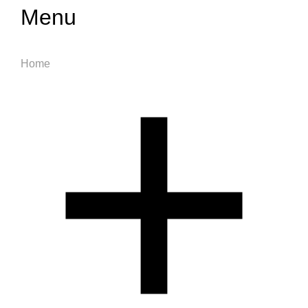
Menu
Home