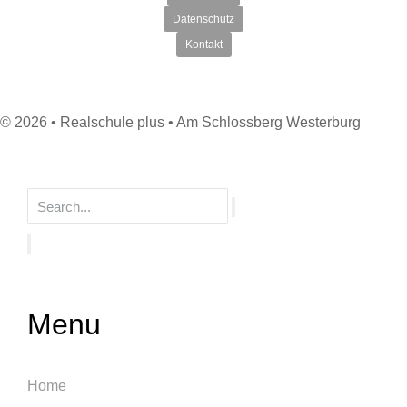
Datenschutz
Kontakt
© 2026 • Realschule plus • Am Schlossberg Westerburg
Menu
Home