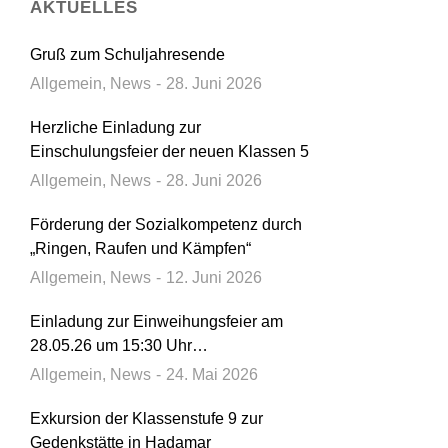
AKTUELLES
Gruß zum Schuljahresende
Allgemein
,
News
28. Juni 2026
Herzliche Einladung zur
Einschulungsfeier der neuen Klassen 5
Allgemein
,
News
28. Juni 2026
Förderung der Sozialkompetenz durch
„Ringen, Raufen und Kämpfen“
Allgemein
,
News
12. Juni 2026
Einladung zur Einweihungsfeier am
28.05.26 um 15:30 Uhr…
Allgemein
,
News
24. Mai 2026
Exkursion der Klassenstufe 9 zur
Gedenkstätte in Hadamar