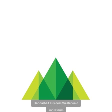
Handarbeit aus dem Westerwald
Impressum