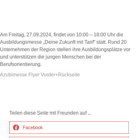
Am Freitag, 27.09.2024, findet von 10:00 – 18:00 Uhr die
Ausbildungsmesse „Deine Zukunft mit Tarif“ statt. Rund 20
Unternehmen der Region stellen ihre Ausbildungsplätze vor
und unterstützen die jungen Menschen bei der
Berufsorientierung.
Azubimesse Flyer Vorder+Rückseite
Teilen diese Seite mit Freunden auf ...
Facebook