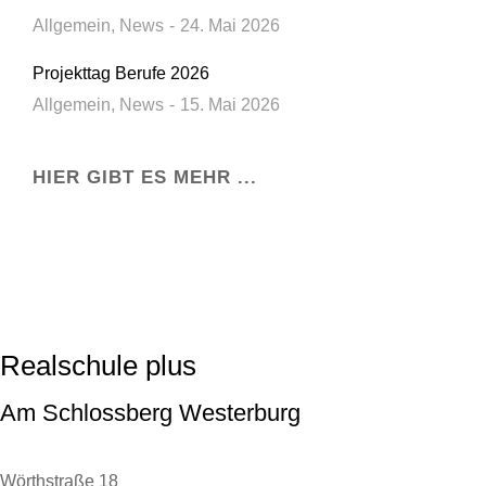
Allgemein
,
News
24. Mai 2026
Projekttag Berufe 2026
Allgemein
,
News
15. Mai 2026
HIER GIBT ES MEHR ...
Realschule plus
Am Schlossberg Westerburg
Wörthstraße 18