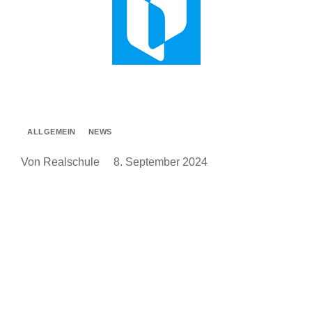
ALLGEMEIN
NEWS
Von Realschule
8. September 2024
Ausbildungsplätze für 2025