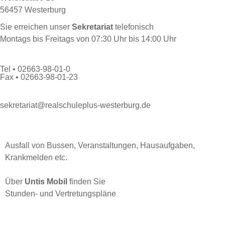
56457 Westerburg
Sie erreichen unser
Sekretariat
telefonisch
Montags bis Freitags von 07:30 Uhr bis 14:00 Uhr
Tel • 02663-98-01-0
Fax • 02663-98-01-23
sekretariat@realschuleplus-westerburg.de
Ausfall von Bussen, Veranstaltungen, Hausaufgaben,
Krankmelden etc.
Über
Untis Mobil
finden Sie
Stunden- und Vertretungspläne