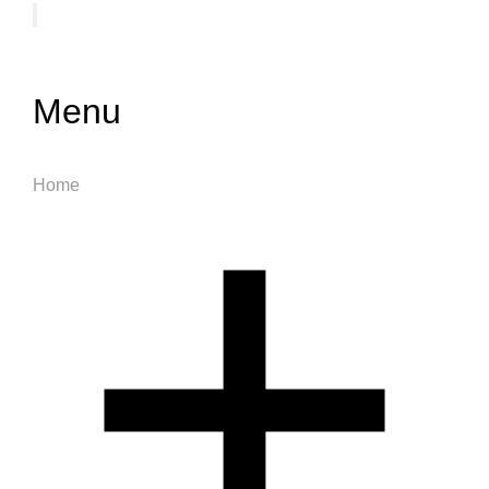
Menu
Home