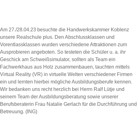
Am 27./28.04.23 besuchte die Handwerkskammer Koblenz
unsere Realschule plus. Den Abschlussklassen und
Vorentlassklassen wurden verschiedene Attraktionen zum
Ausprobieren angeboten. So testeten die Schüler u. a. ihr
Geschick am Schweißsimulator, sollten als Team ein
Fachwerkhaus aus Holz zusammenbauen, tauchten mittels
Virtual Reality (VR) in virtuelle Welten verschiedener Firmen
ein und lernten hierbei mögliche Ausbildungsberufe kennen.
Wir bedanken uns recht herzlich bei Herrn Ralf Lütje und
seinem Team der Ausbildungsberatung sowie unserer
Berufsberaterin Frau Natalie Gerlach für die Durchführung und
Betreuung. (ING)