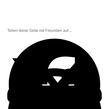
Teilen diese Seite mit Freunden auf ...