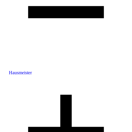
Hausmeister