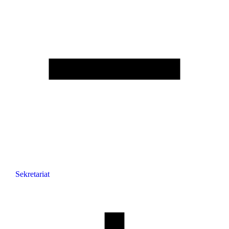
Sekretariat