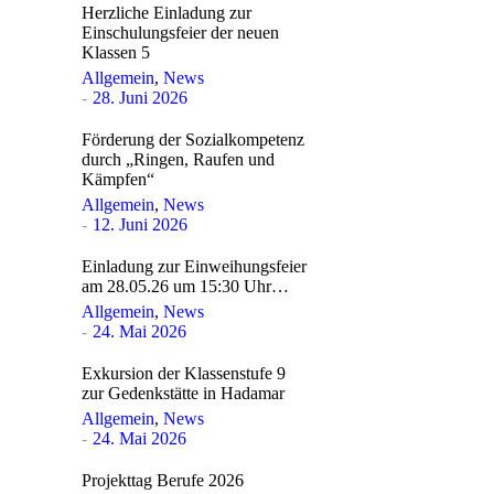
Herzliche Einladung zur
Einschulungsfeier der neuen
Klassen 5
Allgemein
,
News
28. Juni 2026
Förderung der Sozialkompetenz
durch „Ringen, Raufen und
Kämpfen“
Allgemein
,
News
12. Juni 2026
Einladung zur Einweihungsfeier
am 28.05.26 um 15:30 Uhr…
Allgemein
,
News
24. Mai 2026
Exkursion der Klassenstufe 9
zur Gedenkstätte in Hadamar
Allgemein
,
News
24. Mai 2026
Projekttag Berufe 2026