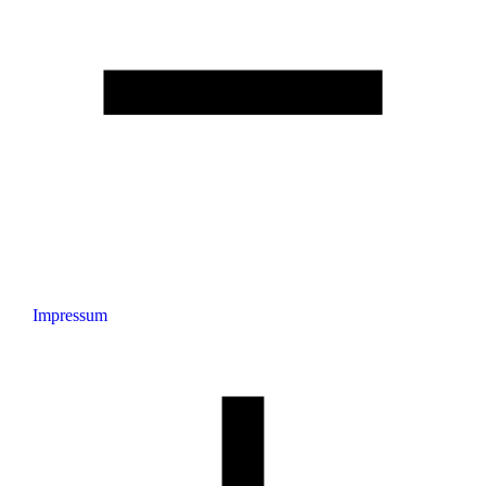
Impressum