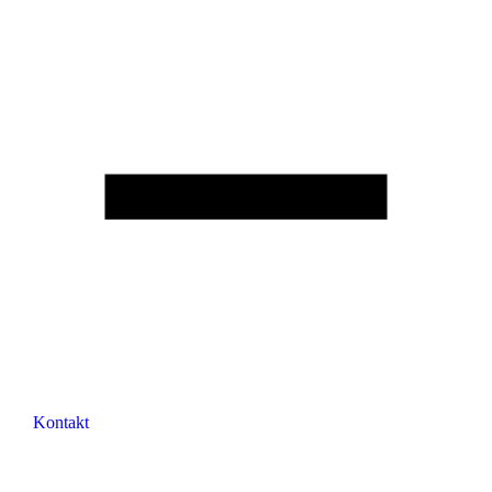
Kontakt