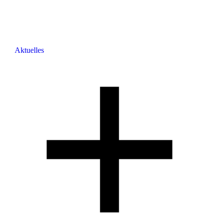
Aktuelles