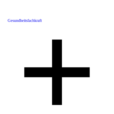
Gesundheitsfachkraft