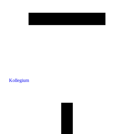
Kollegium