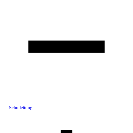
Schulleitung