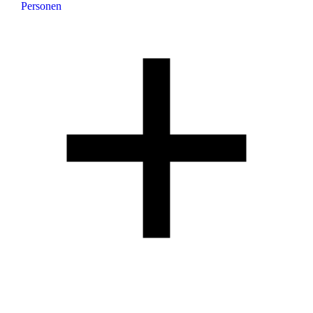
Personen