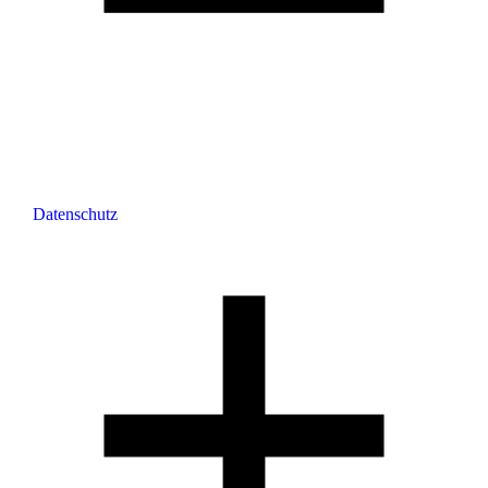
Datenschutz