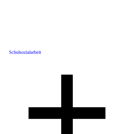
Schulsozialarbeit