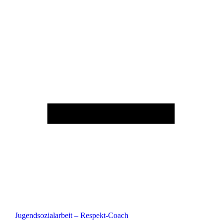
Jugendsozialarbeit – Respekt-Coach