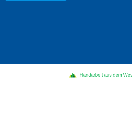
Handarbeit aus dem Wes