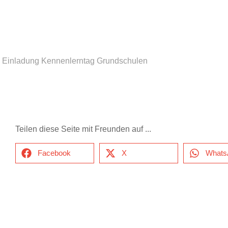
Einladung Kennenlerntag Grundschulen
Teilen diese Seite mit Freunden auf ...
Facebook
X
Whats