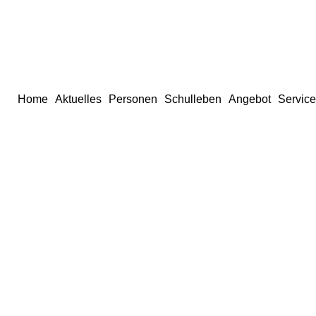
Home
Aktuelles
Personen
Schulleben
Angebot
Service