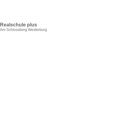
Realschule plus
Am Schlossberg Westerburg