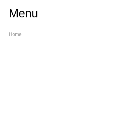
Menu
Home