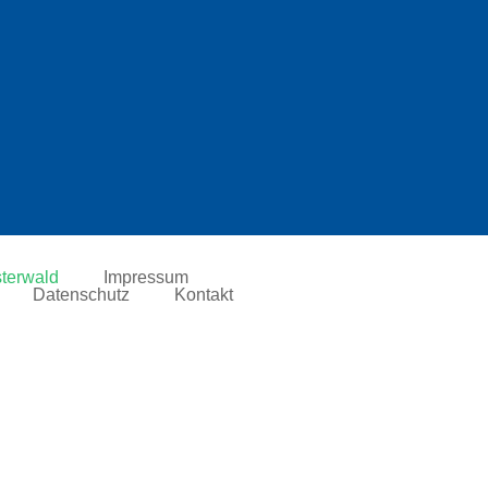
terwald
Impressum
Datenschutz
Kontakt