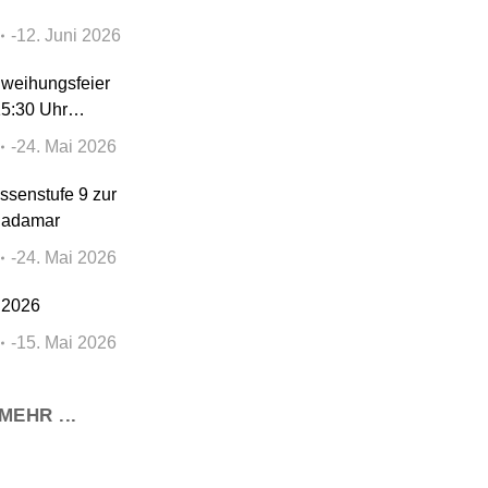
12. Juni 2026
nweihungsfeier
15:30 Uhr…
24. Mai 2026
ssenstufe 9 zur
Hadamar
24. Mai 2026
 2026
15. Mai 2026
MEHR ...