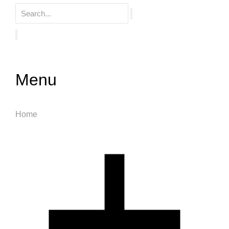
Menu
Home