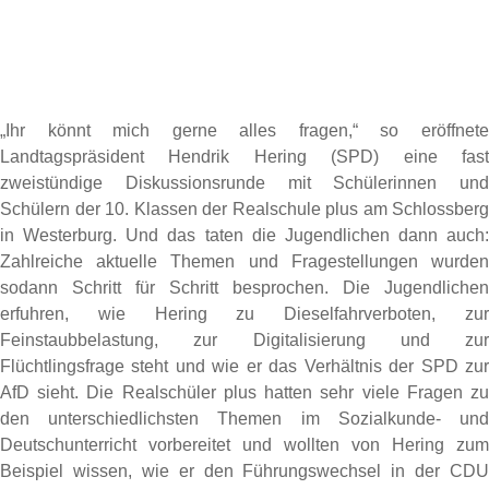
„Ihr könnt mich gerne alles fragen,“ so eröffnete
Landtagspräsident Hendrik Hering (SPD) eine fast
zweistündige Diskussionsrunde mit Schülerinnen und
Schülern der 10. Klassen der Realschule plus am Schlossberg
in Westerburg. Und das taten die Jugendlichen dann auch:
Zahlreiche aktuelle Themen und Fragestellungen wurden
sodann Schritt für Schritt besprochen. Die Jugendlichen
erfuhren, wie Hering zu Dieselfahrverboten, zur
Feinstaubbelastung, zur Digitalisierung und zur
Flüchtlingsfrage steht und wie er das Verhältnis der SPD zur
AfD sieht. Die Realschüler plus hatten sehr viele Fragen zu
den unterschiedlichsten Themen im Sozialkunde- und
Deutschunterricht vorbereitet und wollten von Hering zum
Beispiel wissen, wie er den Führungswechsel in der CDU