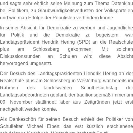
und sagte sehr ehrlich seine Meinung zum Thema Datenklau
bei Politikern, zu Glaubwürdigkeitsverlusten der Volksparteien
und wie man Erfolge der Populisten verhindern könne.
In seiner Absicht, für Demokratie zu werben und Jugendliche
für Politik und die Demokratie zu begeistern, war
Landtagspräsident Hendrik Hering (SPD) an die Realschule
plus am Schlossberg gekommen. Mit solchen
Diskussionsrunden an Schulen wird diese Absicht
hervorragend umgesetzt.
Der Besuch des Landtagspräsidenten Hendrik Hering an der
Realschule plus am Schlossberg in Westerburg war bereits im
Rahmen des landesweiten Schulbesuchstag der
Landtagsabgeordneten geplant, der traditionsgemäß immer am
09. November stattfindet, aber aus Zeitgründen jetzt erst
nachgeholt werden konnte.
Als Dankeschön für seinen Besuch erhielt der Politiker von
Schulleiter Michael Elbert das erst kürzlich erschienene